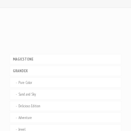
MAGICSTONE
GRANDEX
Pure Color
Sand and Sky
Delicious Edition
Adventure
Jewel