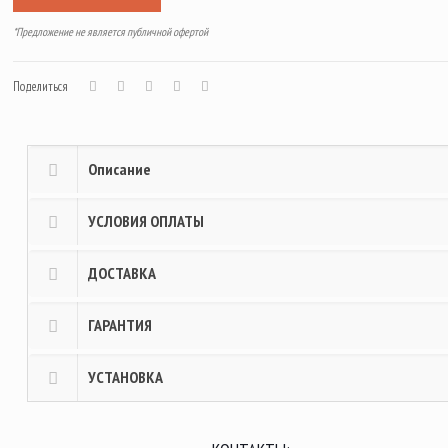
*Предложение не является публичной офертой
Поделиться
Описание
УСЛОВИЯ ОПЛАТЫ
ДОСТАВКА
ГАРАНТИЯ
УСТАНОВКА