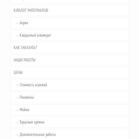
КАТАЛОГ МАТЕРИАЛОВ
Акрил
Кварцевый агломерат
КАК ЗАКАЗАТЬ?
НАШИ РАБОТЫ
ЦЕНЫ
Стоимость изделий
Раковины
Мойки
Торцевые кромки
Дополнительные работы