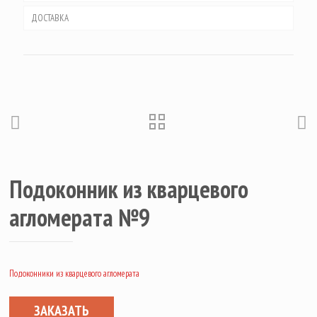
ДОСТАВКА
Подоконник из кварцевого
агломерата №9
Подоконники из кварцевого агломерата
ЗАКАЗАТЬ